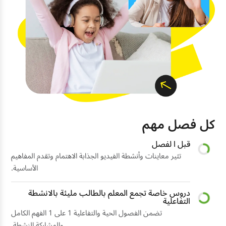
كل فصل مهم
قبل ا لفصل
تثير معاينات وأنشطة الفيديو الجذابة الاهتمام وتقدم المفاهيم
الأساسية.
دروس خاصة تجمع المعلم بالطالب مليئة بالانشطة
التفاعلية
تضمن الفصول الحية والتفاعلية 1 على 1 الفهم الكامل
والمشاركة النشطة.