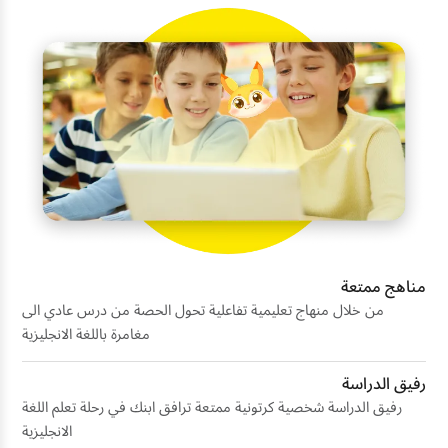
مناهج ممتعة
من خلال منهاج تعليمية تفاعلية تحول الحصة من درس عادي الى
مغامرة باللغة الانجليزية
رفيق الدراسة
رفيق الدراسة شخصية كرتونية ممتعة ترافق ابنك في رحلة تعلم اللغة
الانجليزية