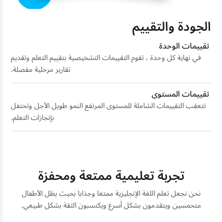
الجودة والتقييم
تقييمات الوحدة
في نهاية كل وحدة ، تقوم التقييمات التشخيصية بتقييم التعلم وتقديم
تقارير مرحلية مفصلة.
تقييمات المستوى
تتعقب التقييمات الشاملة للمستوى المرتفع النمو طويل الأجل وتحتفل
بإنجازات التعلم.
تجربة تعليمية ممتعة ومحفزة
نحن نجعل تعلم اللغة الإنجليزية ممتعا وجذابا بحيث يظل الأطفال
متحمسين ويتقدمون بشكل أسرع ويكتسبون الثقة بشكل طبيعي.