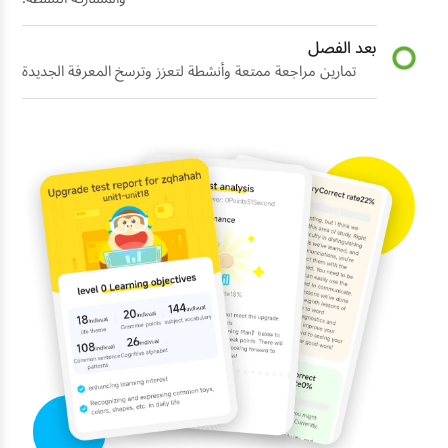
بعد الفصل
تمارين مراجعة ممتعة وأنشطة لتعزز وترسخ المعرفة الجديدة