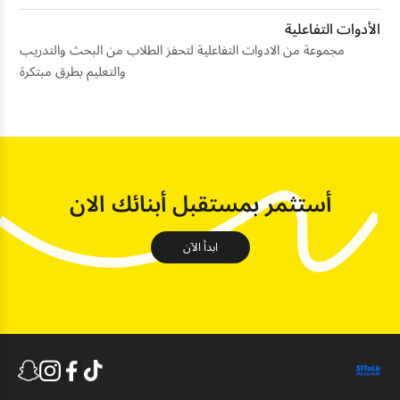
الأدوات التفاعلية
مجموعة من الادوات التفاعلية لتحفز الطلاب من البحث والتدريب
والتعليم بطرق مبتكرة
أستثمر بمستقبل أبنائك الان
ابدأ الآن